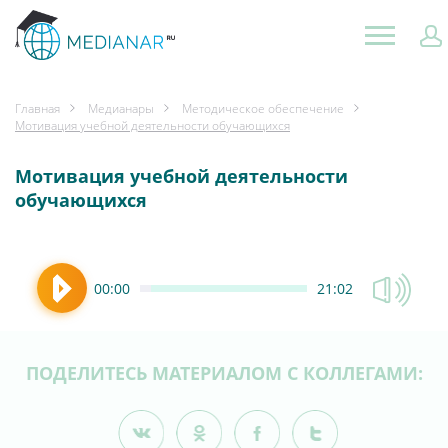
Главная
Медианары
Методическое обеспечение
Мотивация учебной деятельности обучающихся
Мотивация учебной деятельности
обучающихся
00:00
21:02
ПОДЕЛИТЕСЬ МАТЕРИАЛОМ С КОЛЛЕГАМИ: