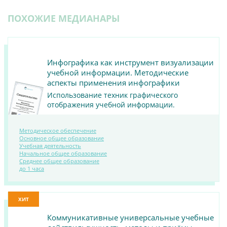
ПОХОЖИЕ МЕДИАНАРЫ
Инфографика как инструмент визуализации
учебной информации. Методические
аспекты применения инфографики
Использование техник графического
отображения учебной информации.
Методическое обеспечение
Основное общее образование
Учебная деятельность
Начальное общее образование
ПОСМОТРЕТЬ
Среднее общее образование
до 1 часа
МАТЕРИАЛ
ХИТ
Коммуникативные универсальные учебные