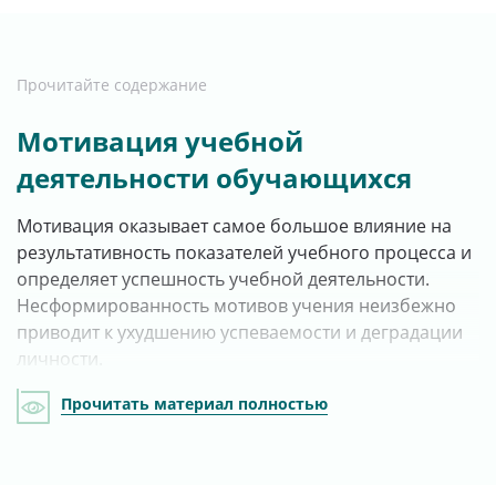
Прочитайте содержание
Мотивация учебной
деятельности обучающихся
Мотивация оказывает самое большое влияние на
результативность показателей учебного процесса и
определяет успешность учебной деятельности.
Несформированность мотивов учения неизбежно
приводит к ухудшению успеваемости и деградации
личности.
Прочитать материал полностью