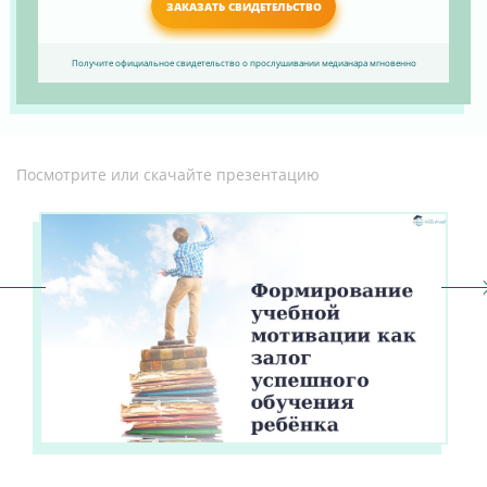
ЗАКАЗАТЬ СВИДЕТЕЛЬСТВО
Получите официальное свидетельство о прослушивании медианара мгновенно
Посмотрите или скачайте презентацию