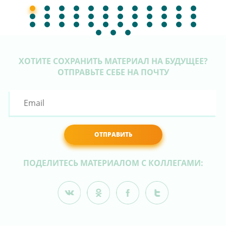
ХОТИТЕ СОХРАНИТЬ МАТЕРИАЛ НА БУДУЩЕЕ?
ОТПРАВЬТЕ СЕБЕ НА ПОЧТУ
ОТПРАВИТЬ
ПОДЕЛИТЕСЬ МАТЕРИАЛОМ С КОЛЛЕГАМИ: