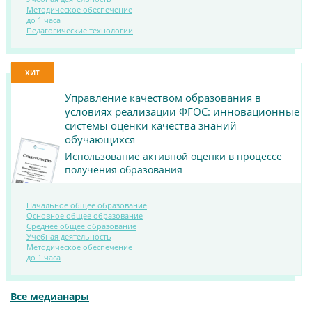
Методическое обеспечение
ПОСМОТРЕТЬ
до 1 часа
Педагогические технологии
МАТЕРИАЛ
ХИТ
Управление качеством образования в
условиях реализации ФГОС: инновационные
системы оценки качества знаний
обучающихся
Использование активной оценки в процессе
получения образования
Начальное общее образование
Основное общее образование
Среднее общее образование
Учебная деятельность
ПОСМОТРЕТЬ
Методическое обеспечение
МАТЕРИАЛ
до 1 часа
Все медианары