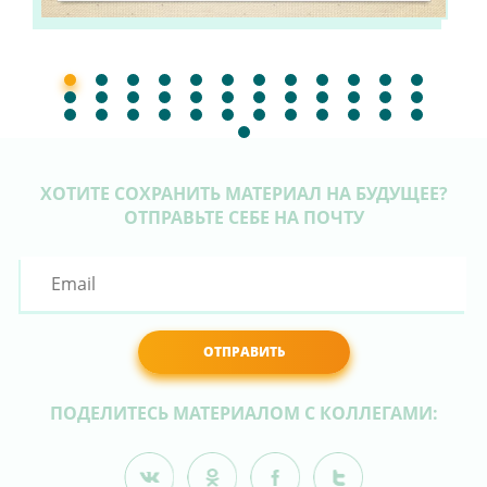
ХОТИТЕ СОХРАНИТЬ МАТЕРИАЛ НА БУДУЩЕЕ?
ОТПРАВЬТЕ СЕБЕ НА ПОЧТУ
ОТПРАВИТЬ
ПОДЕЛИТЕСЬ МАТЕРИАЛОМ С КОЛЛЕГАМИ: