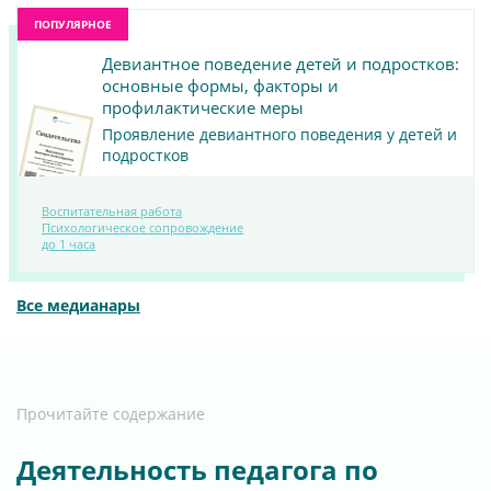
ПОПУЛЯРНОЕ
Девиантное поведение детей и подростков:
основные формы, факторы и
профилактические меры
Проявление девиантного поведения у детей и
подростков
Воспитательная работа
ПОСМОТРЕТЬ
Психологическое сопровождение
до 1 часа
МАТЕРИАЛ
Все медианары
Прочитайте содержание
Деятельность педагога по