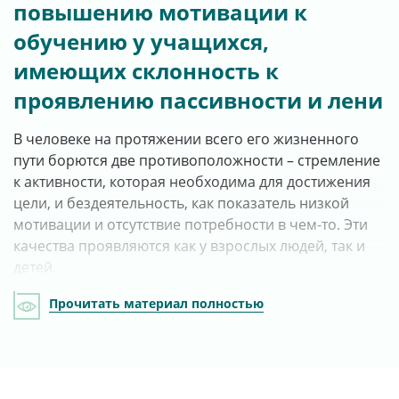
повышению мотивации к
обучению у учащихся,
имеющих склонность к
проявлению пассивности и лени
В человеке на протяжении всего его жизненного
пути борются две противоположности – стремление
к активности, которая необходима для достижения
цели, и бездеятельность, как показатель низкой
мотивации и отсутствие потребности в чем-то. Эти
качества проявляются как у взрослых людей, так и
детей.
Прочитать материал полностью