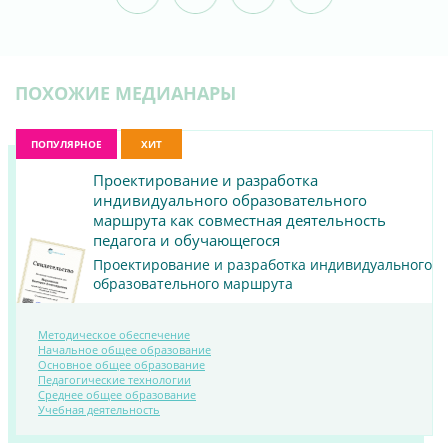
ПОХОЖИЕ МЕДИАНАРЫ
ПОПУЛЯРНОЕ
ХИТ
Проектирование и разработка
индивидуального образовательного
маршрута как совместная деятельность
педагога и обучающегося
Проектирование и разработка индивидуального
образовательного маршрута
Методическое обеспечение
Начальное общее образование
Основное общее образование
Педагогические технологии
ПОСМОТРЕТЬ
Среднее общее образование
МАТЕРИАЛ
Учебная деятельность