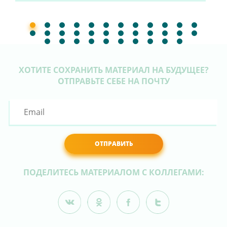
ХОТИТЕ СОХРАНИТЬ МАТЕРИАЛ НА БУДУЩЕЕ?
ОТПРАВЬТЕ СЕБЕ НА ПОЧТУ
ОТПРАВИТЬ
ПОДЕЛИТЕСЬ МАТЕРИАЛОМ С КОЛЛЕГАМИ: