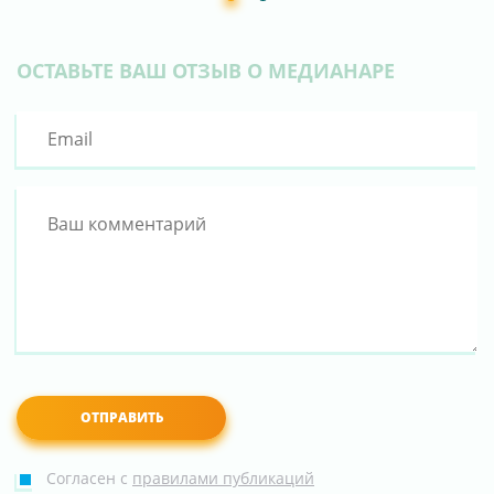
ОСТАВЬТЕ ВАШ ОТЗЫВ О МЕДИАНАРЕ
Согласен с
правилами публикаций