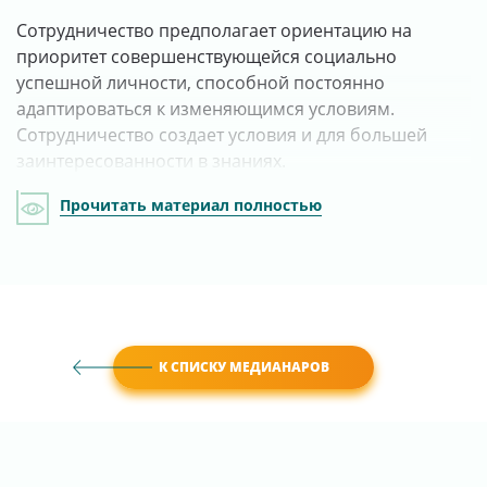
Сотрудничество предполагает ориентацию на
приоритет совершенствующейся социально
успешной личности, способной постоянно
адаптироваться к изменяющимся условиям.
Сотрудничество создает условия и для большей
заинтересованности в знаниях.
Прочитать материал полностью
К СПИСКУ МЕДИАНАРОВ