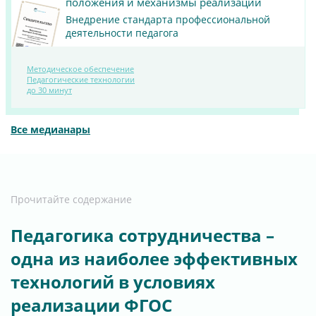
положения и механизмы реализации
Внедрение стандарта профессиональной
деятельности педагога
Методическое обеспечение
ПОСМОТРЕТЬ
Педагогические технологии
до 30 минут
МАТЕРИАЛ
Все медианары
Прочитайте содержание
Педагогика сотрудничества –
одна из наиболее эффективных
технологий в условиях
реализации ФГОС