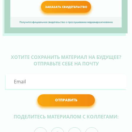
ЗАКАЗАТЬ СВИДЕТЕЛЬСТВО
Получите официальное свидетельство о прослушивании медианара мгновенно
ХОТИТЕ СОХРАНИТЬ МАТЕРИАЛ НА БУДУЩЕЕ?
ОТПРАВЬТЕ СЕБЕ НА ПОЧТУ
ОТПРАВИТЬ
ПОДЕЛИТЕСЬ МАТЕРИАЛОМ С КОЛЛЕГАМИ: