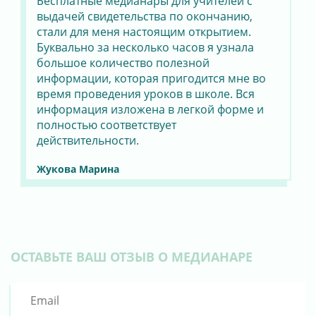
Бесплатные медианары для учителей с
выдачей свидетельства по окончанию,
стали для меня настоящим открытием.
Буквально за несколько часов я узнала
большое количество полезной
информации, которая пригодится мне во
время проведения уроков в школе. Вся
информация изложена в легкой форме и
полностью соответствует
действительности.
Жукова Марина
ОСТАВЬТЕ ВАШ ОТЗЫВ О МЕДИАНАРЕ