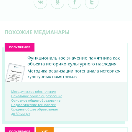
ПОХОЖИЕ МЕДИАНАРЫ
ПОПУЛЯРНОЕ
Функциональное значение памятника как
объекта историко-культурного наследия
Методика реализации потенциала историко-
культурных памятников
Методическое обеспечение
Начальное общее образование
Основное общее образование
Педагогические технологии
ПОСМОТРЕТЬ
Среднее общее образование
до 30 минут
МАТЕРИАЛ
ПОПУЛЯРНОЕ
ХИТ