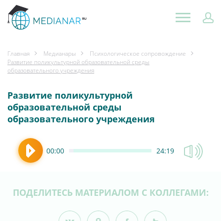
Главная
Медианары
Психологическое сопровождение
Развитие поликультурной образовательной среды
образовательного учреждения
Развитие поликультурной
образовательной среды
образовательного учреждения
00:00
24:19
ПОДЕЛИТЕСЬ МАТЕРИАЛОМ С КОЛЛЕГАМИ: