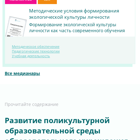
Методические условия формирования
экологической культуры личности
Формирование экологической культуры
личности как часть современного обучения
Методическое обеспечение
ПОСМОТРЕТЬ
Педагогические технологии
Учебная деятельность
МАТЕРИАЛ
Все медианары
Прочитайте содержание
Развитие поликультурной
образовательной среды