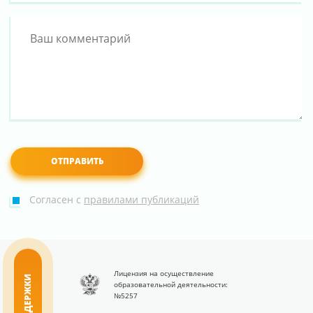
Согласен с
правилами публикаций
Лицензия на осуществление
образовательной деятельности:
№5257