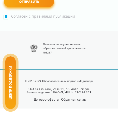
Согласен с
правилами публикаций
Лицензия на осуществление
образовательной деятельности:
№5257
ЦЕНТР ПОДДЕРЖКИ
© 2018-2024 Образовательный портал «Медианар»
ООО «Знанио», 214011, г. Смоленск, ул.
Автозаводская, 50А-5-9, ИНН 6732141723.
Договор-оферта
Обратная связь