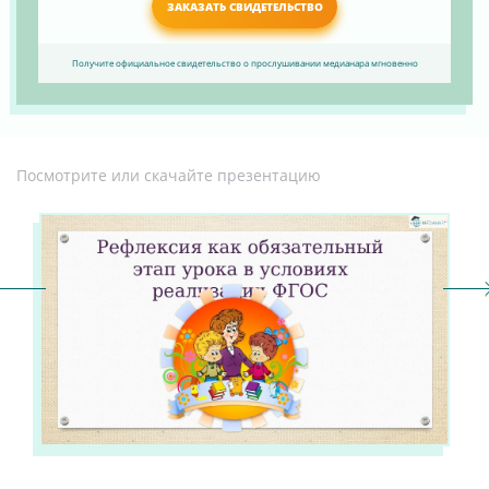
ЗАКАЗАТЬ СВИДЕТЕЛЬСТВО
Получите официальное свидетельство о прослушивании медианара мгновенно
Посмотрите или скачайте презентацию