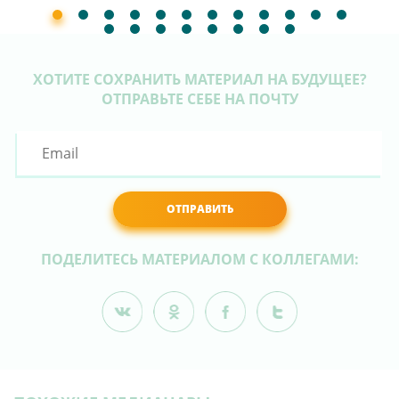
ХОТИТЕ СОХРАНИТЬ МАТЕРИАЛ НА БУДУЩЕЕ?
ОТПРАВЬТЕ СЕБЕ НА ПОЧТУ
ОТПРАВИТЬ
ПОДЕЛИТЕСЬ МАТЕРИАЛОМ С КОЛЛЕГАМИ: