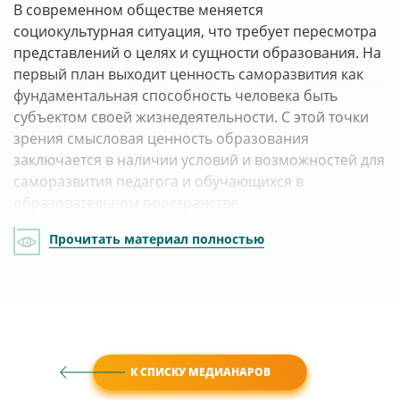
В современном обществе меняется
социокультурная ситуация, что требует пересмотра
представлений о целях и сущности образования. На
первый план выходит ценность саморазвития как
фундаментальная способность человека быть
субъектом своей жизнедеятельности. С этой точки
зрения смысловая ценность образования
заключается в наличии условий и возможностей для
саморазвития педагога и обучающихся в
образовательном пространстве.
Прочитать материал полностью
К СПИСКУ МЕДИАНАРОВ