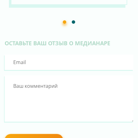
ОСТАВЬТЕ ВАШ ОТЗЫВ О МЕДИАНАРЕ