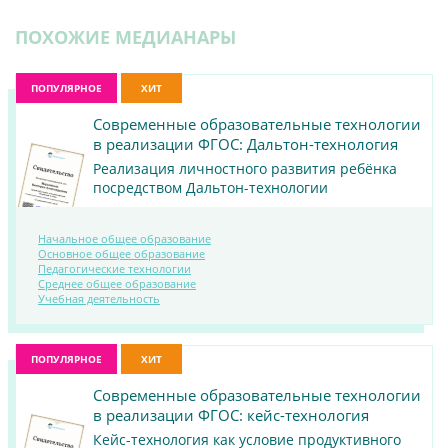
ПОХОЖИЕ МЕДИАНАРЫ
ПОПУЛЯРНОЕ
ХИТ
Современные образовательные технологии
в реализации ФГОС: Дальтон-технология
Реализация личностного развития ребёнка
посредством Дальтон-технологии
Начальное общее образование
Основное общее образование
Педагогические технологии
ПОСМОТРЕТЬ
Среднее общее образование
Учебная деятельность
МАТЕРИАЛ
ПОПУЛЯРНОЕ
ХИТ
Современные образовательные технологии
в реализации ФГОС: кейс-технология
Кейс-технология как условие продуктивного