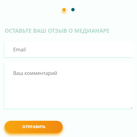
ОСТАВЬТЕ ВАШ ОТЗЫВ О МЕДИАНАРЕ