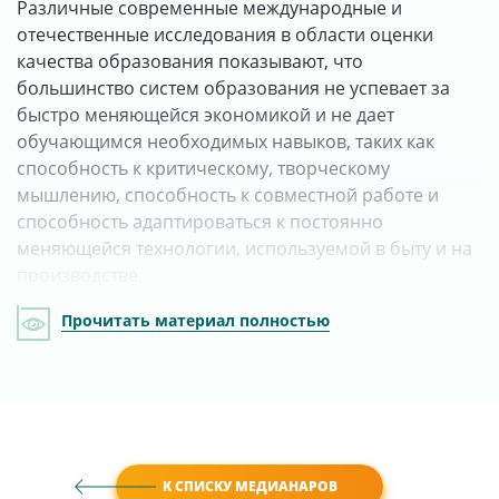
Различные современные международные и
отечественные исследования в области оценки
качества образования показывают, что
большинство систем образования не успевает за
быстро меняющейся экономикой и не дает
обучающимся необходимых навыков, таких как
способность к критическому, творческому
мышлению, способность к совместной работе и
способность адаптироваться к постоянно
меняющейся технологии, используемой в быту и на
производстве.
Прочитать материал полностью
К СПИСКУ МЕДИАНАРОВ