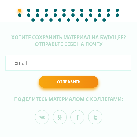
ХОТИТЕ СОХРАНИТЬ МАТЕРИАЛ НА БУДУЩЕЕ?
ОТПРАВЬТЕ СЕБЕ НА ПОЧТУ
ОТПРАВИТЬ
ПОДЕЛИТЕСЬ МАТЕРИАЛОМ С КОЛЛЕГАМИ: