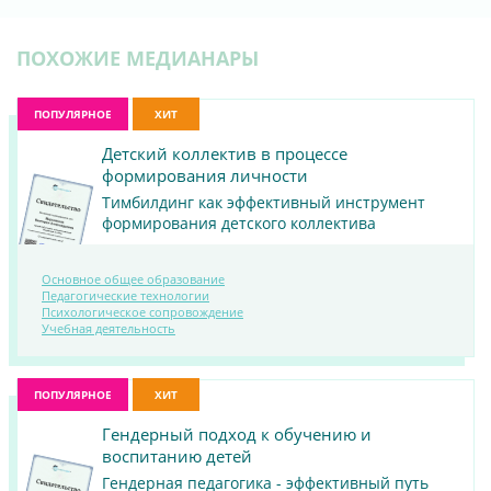
ПОХОЖИЕ МЕДИАНАРЫ
ПОПУЛЯРНОЕ
ХИТ
Детский коллектив в процессе
формирования личности
Тимбилдинг как эффективный инструмент
формирования детского коллектива
Основное общее образование
Педагогические технологии
ПОСМОТРЕТЬ
Психологическое сопровождение
Учебная деятельность
МАТЕРИАЛ
ПОПУЛЯРНОЕ
ХИТ
Гендерный подход к обучению и
воспитанию детей
Гендерная педагогика - эффективный путь