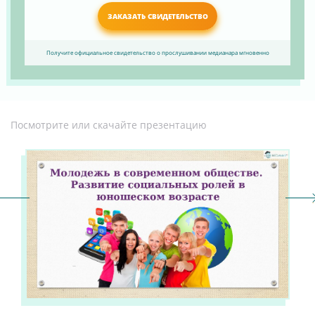
ЗАКАЗАТЬ СВИДЕТЕЛЬСТВО
Получите официальное свидетельство о прослушивании медианара мгновенно
Посмотрите или скачайте презентацию