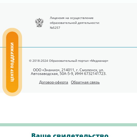
Лицензия на осуществление
образовательной деятельности:
№5257
ЦЕНТР ПОДДЕРЖКИ
© 2018-2024 Образовательный портал «Медианар»
ООО «Знанио», 214011, г. Смоленск, ул.
Автозаводская, 50А-5-9, ИНН 6732141723.
Договор-оферта
Обратная связь
Ваше свидетельство