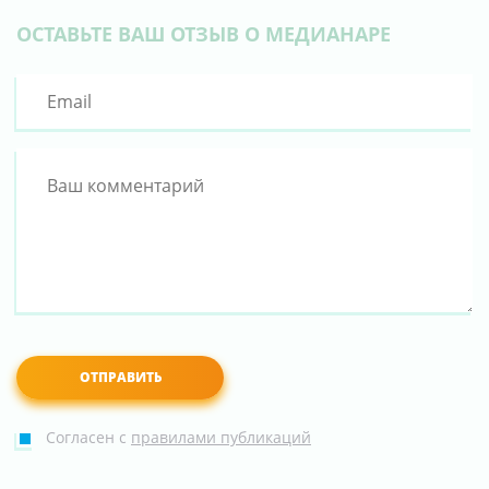
ОСТАВЬТЕ ВАШ ОТЗЫВ О МЕДИАНАРЕ
Согласен с
правилами публикаций