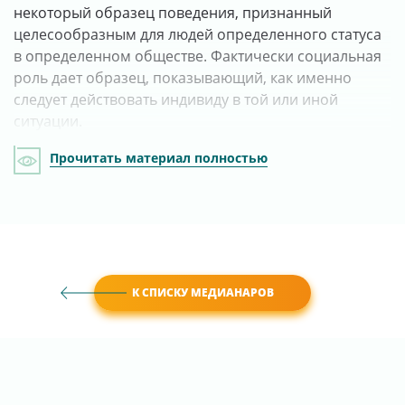
некоторый образец поведения, признанный
целесообразным для людей определенного статуса
в определенном обществе. Фактически социальная
роль дает образец, показывающий, как именно
следует действовать индивиду в той или иной
ситуации.
Прочитать материал полностью
К СПИСКУ МЕДИАНАРОВ