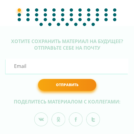
ХОТИТЕ СОХРАНИТЬ МАТЕРИАЛ НА БУДУЩЕЕ?
ОТПРАВЬТЕ СЕБЕ НА ПОЧТУ
ОТПРАВИТЬ
ПОДЕЛИТЕСЬ МАТЕРИАЛОМ С КОЛЛЕГАМИ: