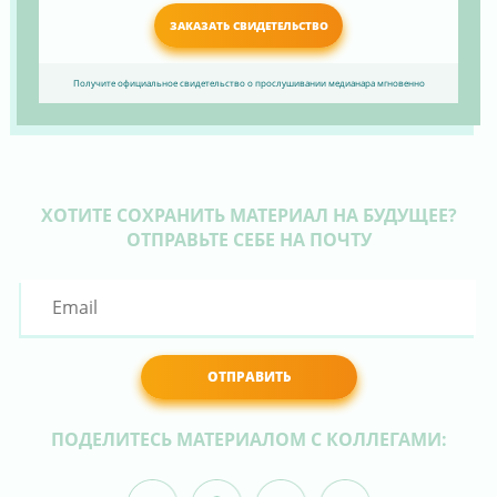
ЗАКАЗАТЬ СВИДЕТЕЛЬСТВО
Получите официальное свидетельство о прослушивании медианара мгновенно
ХОТИТЕ СОХРАНИТЬ МАТЕРИАЛ НА БУДУЩЕЕ?
ОТПРАВЬТЕ СЕБЕ НА ПОЧТУ
ОТПРАВИТЬ
ПОДЕЛИТЕСЬ МАТЕРИАЛОМ С КОЛЛЕГАМИ: