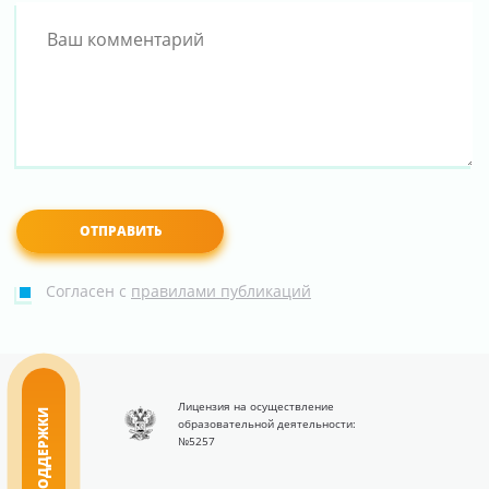
Согласен с
правилами публикаций
Лицензия на осуществление
ЦЕНТР ПОДДЕРЖКИ
образовательной деятельности:
№5257