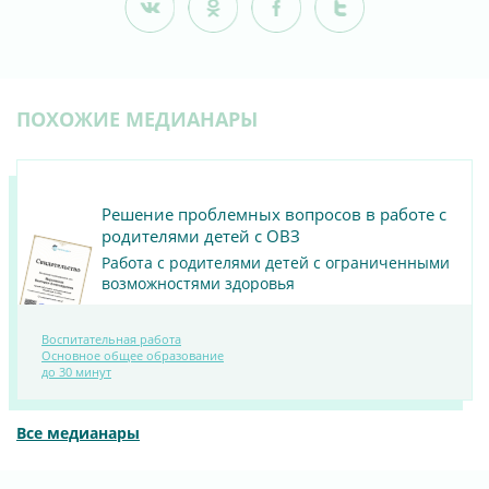
ПОХОЖИЕ МЕДИАНАРЫ
Решение проблемных вопросов в работе с
родителями детей с ОВЗ
Работа с родителями детей с ограниченными
возможностями здоровья
Воспитательная работа
ПОСМОТРЕТЬ
Основное общее образование
до 30 минут
МАТЕРИАЛ
Все медианары