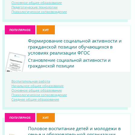
Основное общее образование
ПОСМОТРЕТЬ
Педагогические технологии
Психологическое сопровождение
МАТЕРИАЛ
ПОПУЛЯРНОЕ
ХИТ
Формирование социальной активности и
гражданской позиции обучающихся в
условиях реализации ФГОС
Становление социальной активности и
гражданской позиции
Воспитательная работа
Начальное общее образование
Основное общее образование
ПОСМОТРЕТЬ
Психологическое сопровождение
Среднее общее образование
МАТЕРИАЛ
ПОПУЛЯРНОЕ
ХИТ
Половое воспитание детей и молодежи в
семье и образовательной организации