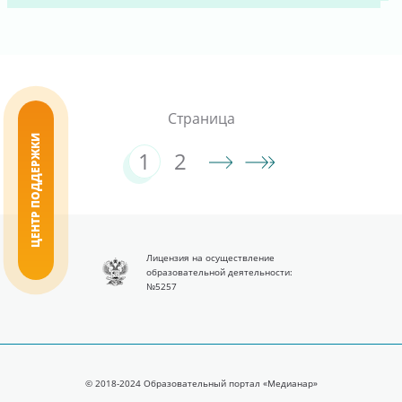
Страница
ЦЕНТР ПОДДЕРЖКИ
1
2
Лицензия на осуществление
образовательной деятельности:
№5257
© 2018-2024 Образовательный портал «Медианар»