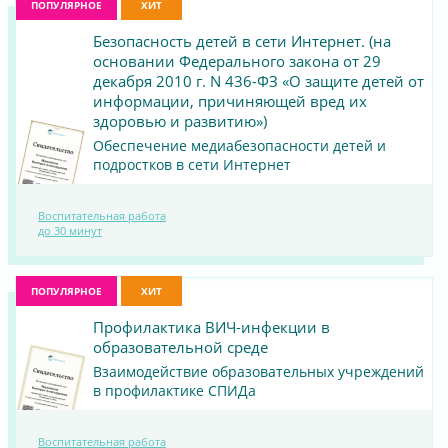
ПОПУЛЯРНОЕ
ХИТ
Безопасность детей в сети Интернет. (на
основании Федерального закона от 29
декабря 2010 г. N 436-ФЗ «О защите детей от
информации, причиняющей вред их
здоровью и развитию»)
Обеспечение медиабезопасности детей и
подростков в сети Интернет
ПОСМОТРЕТЬ
Воспитательная работа
до 30 минут
МАТЕРИАЛ
ПОПУЛЯРНОЕ
ХИТ
Профилактика ВИЧ-инфекции в
образовательной среде
Взаимодействие образовательных учреждений
в профилактике СПИДа
Воспитательная работа