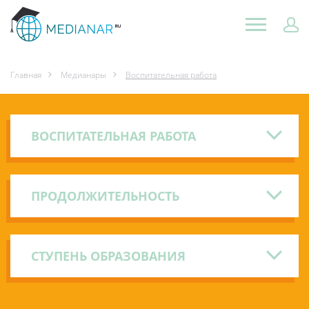
Главная
Медианары
Воспитательная работа
ВОСПИТАТЕЛЬНАЯ РАБОТА
ПРОДОЛЖИТЕЛЬНОСТЬ
СТУПЕНЬ ОБРАЗОВАНИЯ