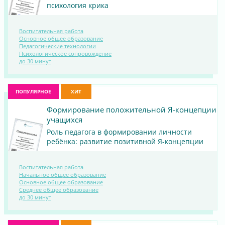
психология крика
Воспитательная работа
Основное общее образование
Педагогические технологии
ПОСМОТРЕТЬ
Психологическое сопровождение
до 30 минут
МАТЕРИАЛ
ПОПУЛЯРНОЕ
ХИТ
Формирование положительной Я-концепции
учащихся
Роль педагога в формировании личности
ребёнка: развитие позитивной Я-концепции
Воспитательная работа
Начальное общее образование
Основное общее образование
ПОСМОТРЕТЬ
Среднее общее образование
до 30 минут
МАТЕРИАЛ