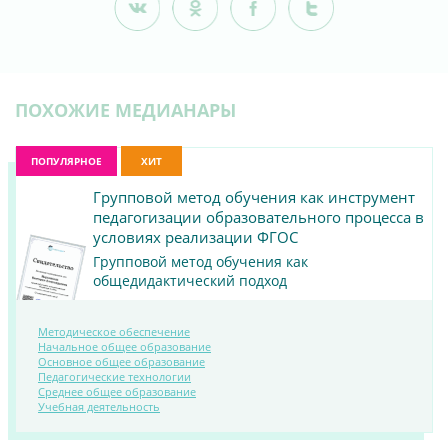
ПОХОЖИЕ МЕДИАНАРЫ
ПОПУЛЯРНОЕ
ХИТ
Групповой метод обучения как инструмент
педагогизации образовательного процесса в
условиях реализации ФГОС
Групповой метод обучения как
общедидактический подход
Методическое обеспечение
Начальное общее образование
Основное общее образование
Педагогические технологии
ПОСМОТРЕТЬ
Среднее общее образование
Учебная деятельность
МАТЕРИАЛ