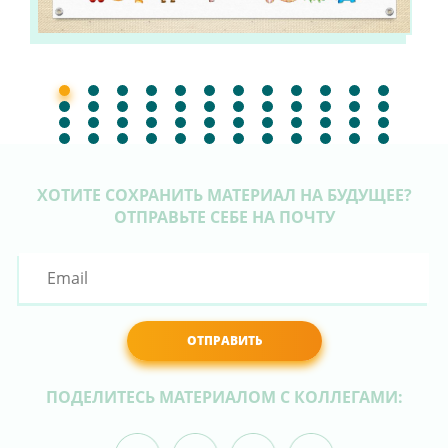
ХОТИТЕ СОХРАНИТЬ МАТЕРИАЛ НА БУДУЩЕЕ?
ОТПРАВЬТЕ СЕБЕ НА ПОЧТУ
ОТПРАВИТЬ
ПОДЕЛИТЕСЬ МАТЕРИАЛОМ С КОЛЛЕГАМИ: