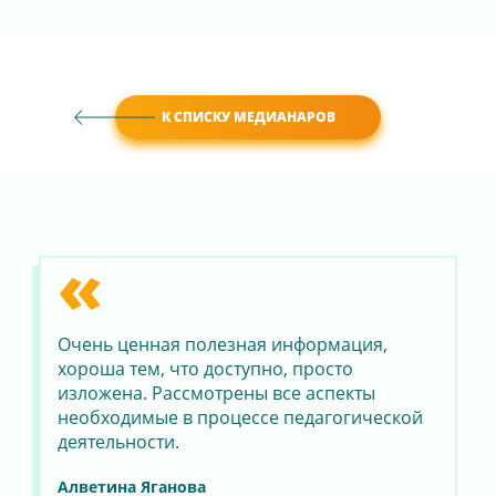
К СПИСКУ МЕДИАНАРОВ
«
Очень ценная полезная информация,
хороша тем, что доступно, просто
изложена. Рассмотрены все аспекты
необходимые в процессе педагогической
деятельности.
Алветина Яганова