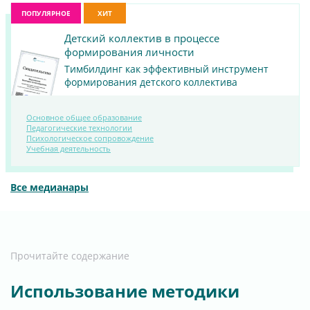
ПОПУЛЯРНОЕ
ХИТ
Детский коллектив в процессе
формирования личности
Тимбилдинг как эффективный инструмент
формирования детского коллектива
Основное общее образование
Педагогические технологии
ПОСМОТРЕТЬ
Психологическое сопровождение
Учебная деятельность
МАТЕРИАЛ
Все медианары
Прочитайте содержание
Использование методики