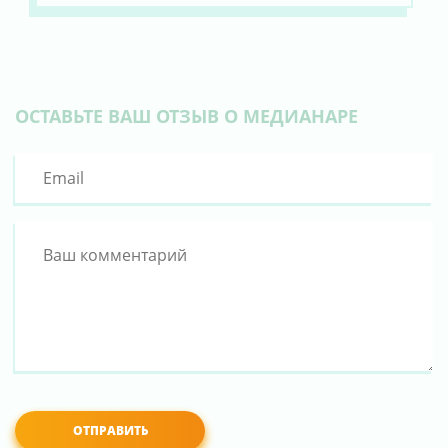
ОСТАВЬТЕ ВАШ ОТЗЫВ О МЕДИАНАРЕ