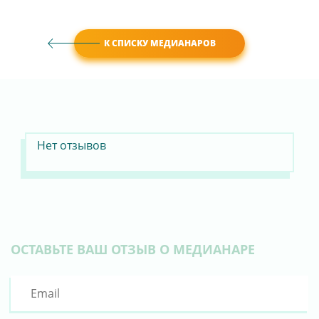
К СПИСКУ МЕДИАНАРОВ
Нет отзывов
ОСТАВЬТЕ ВАШ ОТЗЫВ О МЕДИАНАРЕ