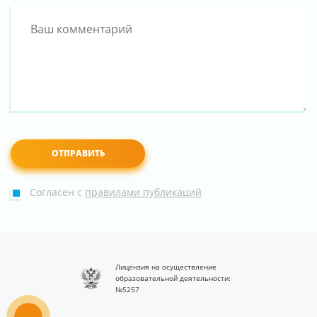
Согласен с
правилами публикаций
Лицензия на осуществление
образовательной деятельности:
№5257