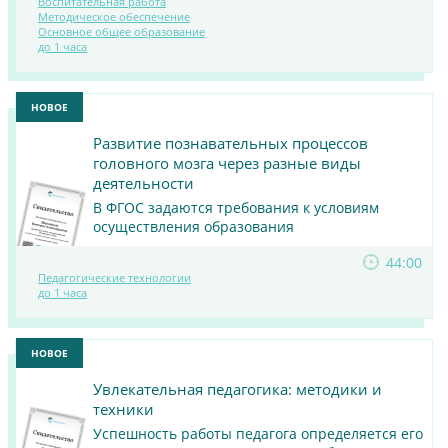
Воспитательная работа
Методическое обеспечение
ПОСМОТРЕТЬ
Основное общее образование
до 1 часа
МАТЕРИАЛ
НОВОЕ
Развитие познавательных процессов
головного мозга через разные виды
деятельности
В ФГОС задаются требования к условиям
осуществления образования
44:00
ПОСМОТРЕТЬ
Педагогические технологии
до 1 часа
МАТЕРИАЛ
НОВОЕ
Увлекательная педагогика: методики и
техники
Успешность работы педагога определяется его