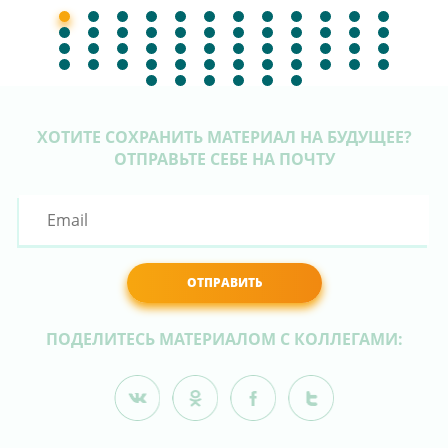
ХОТИТЕ СОХРАНИТЬ МАТЕРИАЛ НА БУДУЩЕЕ?
ОТПРАВЬТЕ СЕБЕ НА ПОЧТУ
ОТПРАВИТЬ
ПОДЕЛИТЕСЬ МАТЕРИАЛОМ С КОЛЛЕГАМИ: