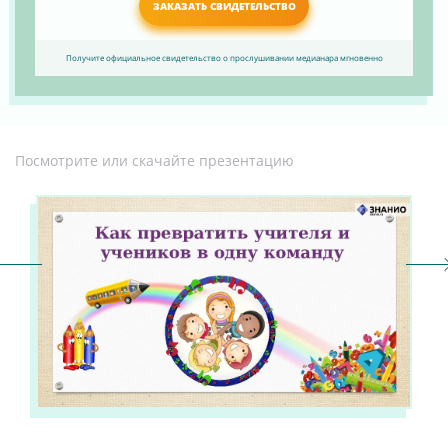
ЗАКАЗАТЬ СВИДЕТЕЛЬСТВО
Получите официальное свидетельство о прослушивании медианара мгновенно
Посмотрите или скачайте презентацию