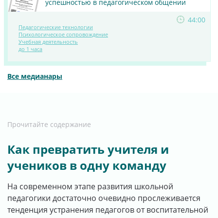
успешностью в педагогическом общении
44:00
Педагогические технологии
Психологическое сопровождение
ПОСМОТРЕТЬ
Учебная деятельность
до 1 часа
МАТЕРИАЛ
Все медианары
Прочитайте содержание
Как превратить учителя и
учеников в одну команду
На современном этапе развития школьной
педагогики достаточно очевидно прослеживается
тенденция устранения педагогов от воспитательной