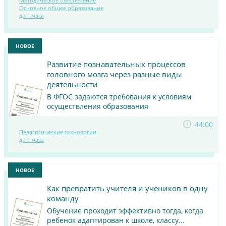
Методическое обеспечение
ПОСМОТРЕТЬ
Основное общее образование
до 1 часа
МАТЕРИАЛ
НОВОЕ
Развитие познавательных процессов
головного мозга через разные виды
деятельности
В ФГОС задаются требования к условиям
осуществления образования
44:00
ПОСМОТРЕТЬ
Педагогические технологии
до 1 часа
МАТЕРИАЛ
НОВОЕ
Как превратить учителя и учеников в одну
команду
Обучение проходит эффективно тогда, когда
ребенок адаптирован к школе, классу...