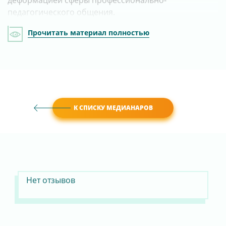
деформацией сферы профессионально-
педагогического общения.
Прочитать материал полностью
К СПИСКУ МЕДИАНАРОВ
Нет отзывов