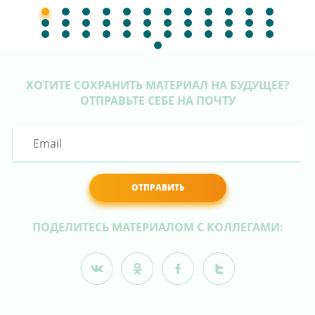
ХОТИТЕ СОХРАНИТЬ МАТЕРИАЛ НА БУДУЩЕЕ?
ОТПРАВЬТЕ СЕБЕ НА ПОЧТУ
ОТПРАВИТЬ
ПОДЕЛИТЕСЬ МАТЕРИАЛОМ С КОЛЛЕГАМИ: