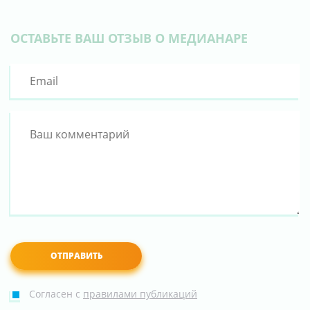
ОСТАВЬТЕ ВАШ ОТЗЫВ О МЕДИАНАРЕ
Согласен с
правилами публикаций