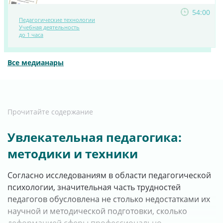
54:00
Педагогические технологии
ПОСМОТРЕТЬ
Учебная деятельность
до 1 часа
МАТЕРИАЛ
Все медианары
Прочитайте содержание
Увлекательная педагогика:
методики и техники
Согласно исследованиям в области педагогической
психологии, значительная часть трудностей
педагогов обусловлена не столько недостатками их
научной и методической подготовки, сколько