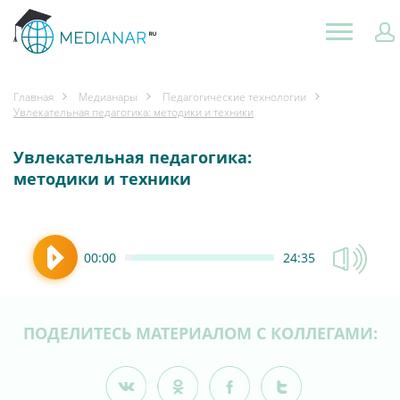
Главная
Медианары
Педагогические технологии
Увлекательная педагогика: методики и техники
Увлекательная педагогика:
методики и техники
00:00
24:35
ПОДЕЛИТЕСЬ МАТЕРИАЛОМ С КОЛЛЕГАМИ: