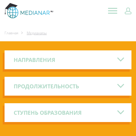
Главная
Медианары
НАПРАВЛЕНИЯ
ПРОДОЛЖИТЕЛЬНОСТЬ
СТУПЕНЬ ОБРАЗОВАНИЯ