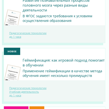
Развитие познавательных процессов
головного мозга через разные виды
деятельности
В ФГОС задаются требования к условиям
осуществления образования
ПОСМОТРЕТЬ
Педагогические технологии
до 1 часа
МАТЕРИАЛ
НОВОЕ
Геймификация: как игровой подход помогает
в обучении
Применение геймификации в качестве метода
обучения имеет несколько преимуществ
Педагогические технологии
ПОСМОТРЕТЬ
Учебная деятельность
до 1 часа
МАТЕРИАЛ