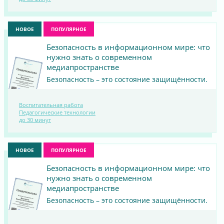
МАТЕРИАЛ
НОВОЕ
ПОПУЛЯРНОЕ
Безопасность в информационном мире: что
нужно знать о современном
медиапространстве
Безопасность – это состояние защищённости.
Воспитательная работа
ПОСМОТРЕТЬ
Педагогические технологии
до 30 минут
МАТЕРИАЛ
НОВОЕ
ПОПУЛЯРНОЕ
Безопасность в информационном мире: что
нужно знать о современном
медиапространстве
Безопасность – это состояние защищённости.