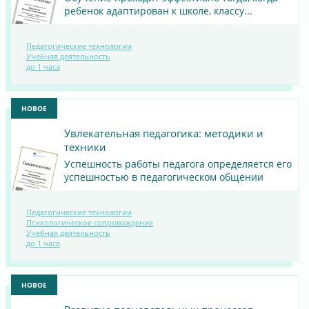
ребенок адаптирован к школе, классу...
Педагогические технологии
ПОСМОТРЕТЬ
Учебная деятельность
до 1 часа
МАТЕРИАЛ
НОВОЕ
Увлекательная педагогика: методики и
техники
Успешность работы педагога определяется его
успешностью в педагогическом общении
Педагогические технологии
Психологическое сопровождение
ПОСМОТРЕТЬ
Учебная деятельность
до 1 часа
МАТЕРИАЛ
НОВОЕ