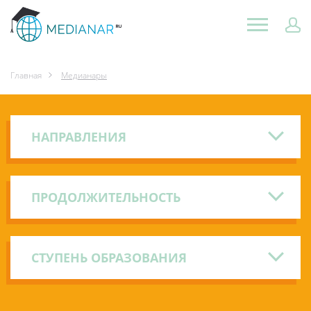
Главная
Медианары
НАПРАВЛЕНИЯ
ПРОДОЛЖИТЕЛЬНОСТЬ
СТУПЕНЬ ОБРАЗОВАНИЯ