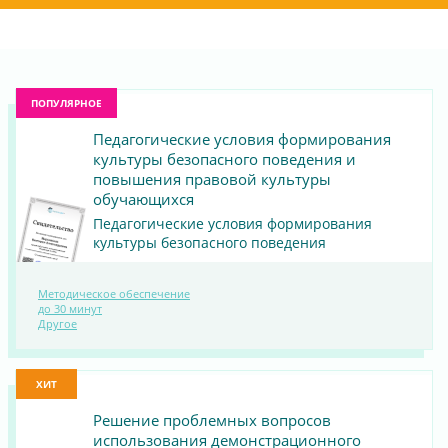
ПОПУЛЯРНОЕ
Педагогические условия формирования
культуры безопасного поведения и
повышения правовой культуры
обучающихся
Педагогические условия формирования
культуры безопасного поведения
Методическое обеспечение
ПОСМОТРЕТЬ
до 30 минут
Другое
МАТЕРИАЛ
ХИТ
Решение проблемных вопросов
использования демонстрационного