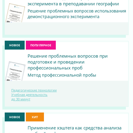
эксперимента в преподавании географии
Решение проблемных вопросов использования
демонстрационного эксперимента
ПОСМОТРЕТЬ
МАТЕРИАЛ
НОВОЕ
ПОПУЛЯРНОЕ
Решение проблемных вопросов при
подготовке и проведении
профессиональных проб
Метод профессиональной пробы
Педагогические технологии
ПОСМОТРЕТЬ
Учебная деятельность
до 30 минут
МАТЕРИАЛ
НОВОЕ
ХИТ
Применение хэштега как средства анализа