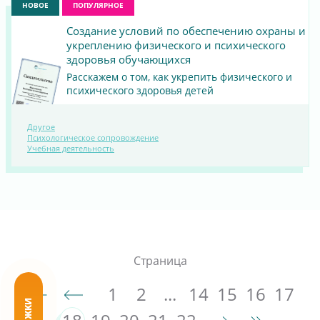
НОВОЕ
ПОПУЛЯРНОЕ
Создание условий по обеспечению охраны и
укреплению физического и психического
здоровья обучающихся
Расскажем о том, как укрепить физического и
психического здоровья детей
Другое
ПОСМОТРЕТЬ
Психологическое сопровождение
Учебная деятельность
МАТЕРИАЛ
Страница
1
2
...
14
15
16
17