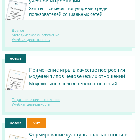
учебной информации
Хэштег – символ, популярный среди
пользователей социальных сетей.
Другое
ПОСМОТРЕТЬ
Методическое обеспечение
Учебная деятельность
МАТЕРИАЛ
НОВОЕ
Применение игры в качестве построения
моделей типов человеческих отношений
Модели типов человеческих отношений
ПОСМОТРЕТЬ
Педагогические технологии
Учебная деятельность
МАТЕРИАЛ
НОВОЕ
ХИТ
Формирование культуры толерантности в